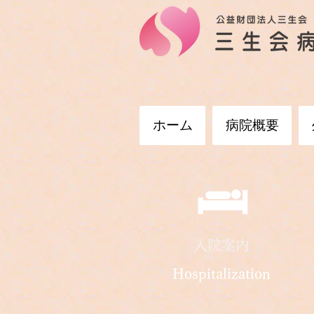
ホーム
病院概要
入院案内
Hospitalization