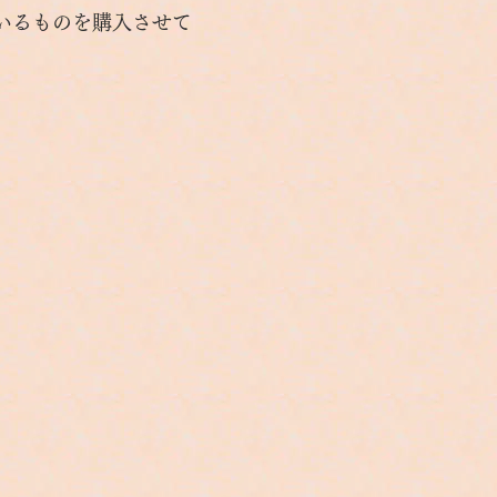
いるものを購入させて